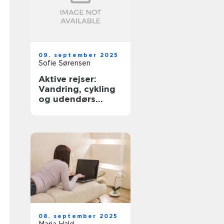
09. september 2025
Sofie Sørensen
Aktive rejser:
Vandring, cykling
og udendørs
eventyr
08. september 2025