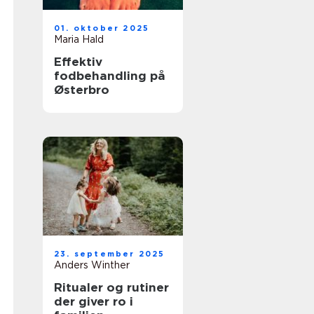
01. oktober 2025
Maria Hald
Effektiv
fodbehandling på
Østerbro
23. september 2025
Anders Winther
Ritualer og rutiner
der giver ro i