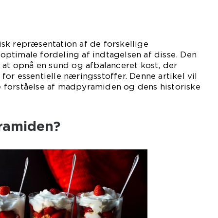
sk repræsentation af de forskellige
ptimale fordeling af indtagelsen af disse. Den
 at opnå en sund og afbalanceret kost, der
or essentielle næringsstoffer. Denne artikel vil
forståelse af madpyramiden og dens historiske
ramiden?