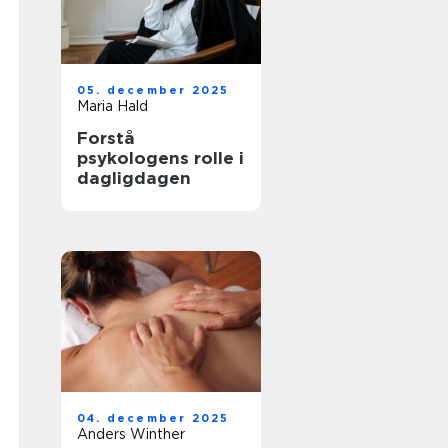
05. december 2025
Maria Hald
Forstå
psykologens rolle i
dagligdagen
04. december 2025
Anders Winther